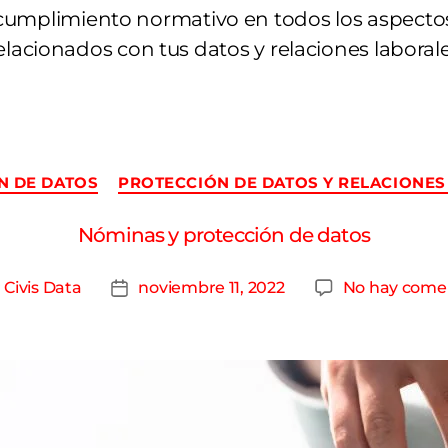
cumplimiento normativo en todos los aspecto
elacionados con tus datos y relaciones laboral
N DE DATOS
PROTECCIÓN DE DATOS Y RELACIONES
Nóminas y protección de datos
r
Civis Data
noviembre 11, 2022
No hay come