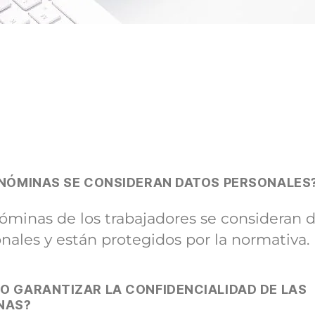
 NÓMINAS SE CONSIDERAN DATOS PERSONALES
óminas de los trabajadores se consideran 
nales y están protegidos por la normativa.
O GARANTIZAR LA CONFIDENCIALIDAD DE LAS
NAS?