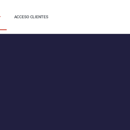
ACCESO CLIENTES