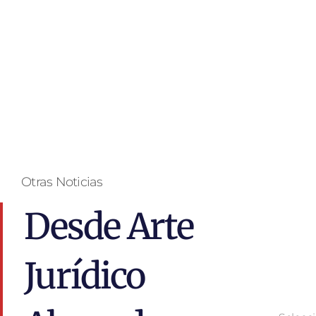
Otras Noticias
Desde Arte
Jurídico