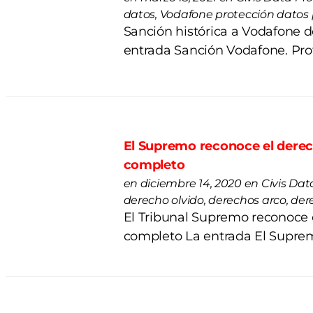
datos, Vodafone protección datos
Sanción histórica a Vodafone d
entrada Sanción Vodafone. Pro
El Supremo reconoce el derec
completo
en diciembre 14, 2020 en Civis Dat
derecho olvido, derechos arco, d
El Tribunal Supremo reconoce 
completo La entrada El Suprem