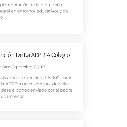
plementación de la protección
tegral en entornos educativos y de
o.
nción De La AEPD A Colegio
is Data
Septiembre 28, 2023
alizamos la sanción de 15,000 euros
 la AEPD a un colegio por desvelar
 clase el correo enviado por el padre
 una menor.