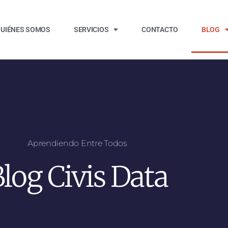
UIÉNES SOMOS
SERVICIOS
CONTACTO
BLOG
Aprendiendo Entre Todos
log Civis Data