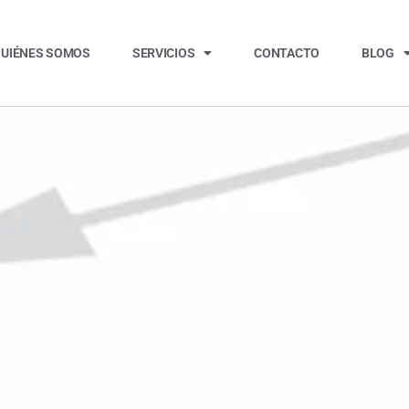
UIÉNES SOMOS
SERVICIOS
CONTACTO
BLOG