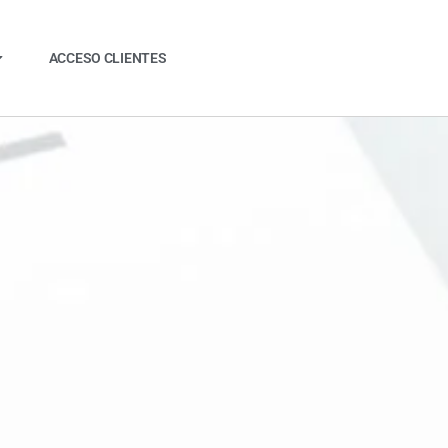
ACCESO CLIENTES