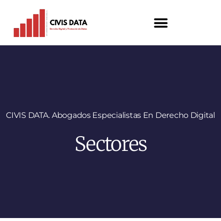
CIVIS DATA. Abogados Especialistas En Derecho Digital
Sectores